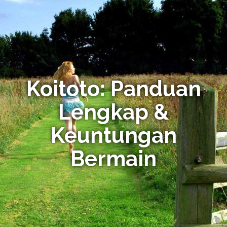
Koitoto: Panduan
Lengkap &
Keuntungan
Bermain