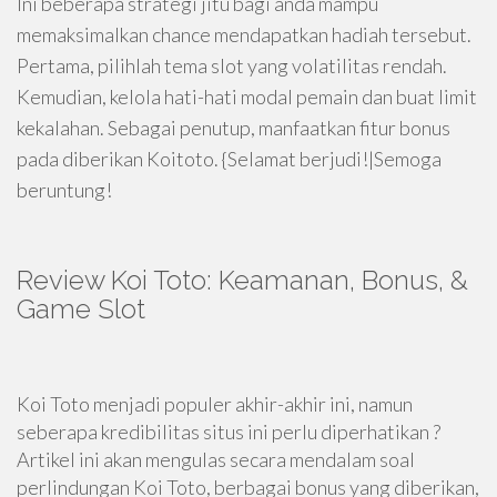
Ini beberapa strategi jitu bagi anda mampu
memaksimalkan chance mendapatkan hadiah tersebut.
Pertama, pilihlah tema slot yang volatilitas rendah.
Kemudian, kelola hati-hati modal pemain dan buat limit
kekalahan. Sebagai penutup, manfaatkan fitur bonus
pada diberikan Koitoto. {Selamat berjudi!|Semoga
beruntung!
Review Koi Toto: Keamanan, Bonus, &
Game Slot
Koi Toto menjadi populer akhir-akhir ini, namun
seberapa kredibilitas situs ini perlu diperhatikan ?
Artikel ini akan mengulas secara mendalam soal
perlindungan Koi Toto, berbagai bonus yang diberikan,