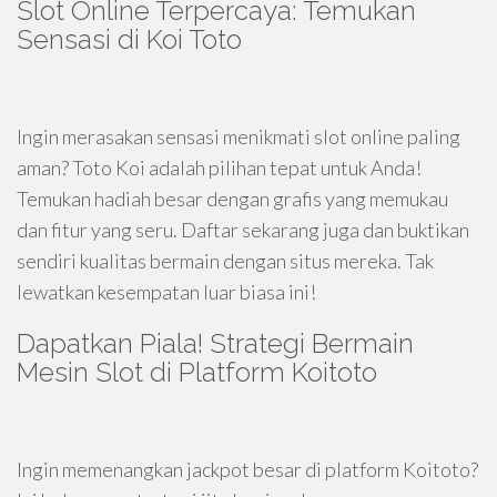
Slot Online Terpercaya: Temukan
Sensasi di Koi Toto
Ingin merasakan sensasi menikmati slot online paling
aman? Toto Koi adalah pilihan tepat untuk Anda!
Temukan hadiah besar dengan grafis yang memukau
dan fitur yang seru. Daftar sekarang juga dan buktikan
sendiri kualitas bermain dengan situs mereka. Tak
lewatkan kesempatan luar biasa ini!
Dapatkan Piala! Strategi Bermain
Mesin Slot di Platform Koitoto
Ingin memenangkan jackpot besar di platform Koitoto?