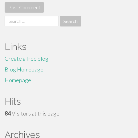
Search
for:
Links
Create a free blog
Blog Homepage
Homepage
Hits
84
Visitors at this page
Archives