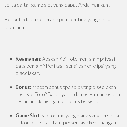
serta daftar game slot yang dapat Anda mainkan .
Berikut adalah beberapa poin penting yang perlu
dipahami:
Keamanan:
Apakah Koi Toto menjamin privasi
data pemain ? Periksa lisensi dan enkripsi yang
disediakan.
Bonus:
Macam bonus apa saja yang disediakan
oleh Koi Toto? Baca syarat dan ketentuan secara
detail untuk mengambil bonus tersebut.
Game Slot:
Slot online yang mana yang tersedia
di Koi Toto? Cari tahu persentase kemenangan