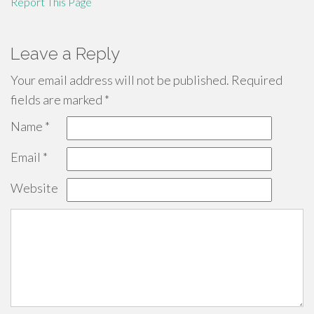
Report This Page
Leave a Reply
Your email address will not be published.
Required
fields are marked
*
Name
*
Email
*
Website